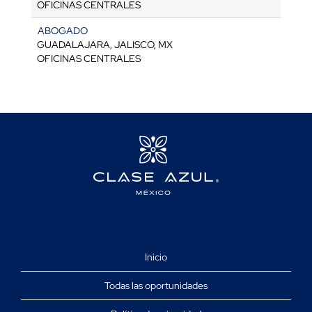
OFICINAS CENTRALES
ABOGADO
GUADALAJARA, JALISCO, MX
OFICINAS CENTRALES
Inicio
Todas las oportunidades