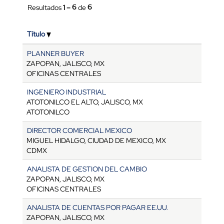
Resultados
1 – 6
de
6
Título
PLANNER BUYER
ZAPOPAN, JALISCO, MX
OFICINAS CENTRALES
INGENIERO INDUSTRIAL
ATOTONILCO EL ALTO, JALISCO, MX
ATOTONILCO
DIRECTOR COMERCIAL MEXICO
MIGUEL HIDALGO, CIUDAD DE MEXICO, MX
CDMX
ANALISTA DE GESTION DEL CAMBIO
ZAPOPAN, JALISCO, MX
OFICINAS CENTRALES
ANALISTA DE CUENTAS POR PAGAR EE.UU.
ZAPOPAN, JALISCO, MX