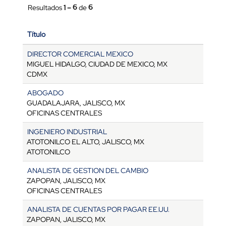
Resultados
1 – 6
de
6
Título
DIRECTOR COMERCIAL MEXICO
MIGUEL HIDALGO, CIUDAD DE MEXICO, MX
CDMX
ABOGADO
GUADALAJARA, JALISCO, MX
OFICINAS CENTRALES
INGENIERO INDUSTRIAL
ATOTONILCO EL ALTO, JALISCO, MX
ATOTONILCO
ANALISTA DE GESTION DEL CAMBIO
ZAPOPAN, JALISCO, MX
OFICINAS CENTRALES
ANALISTA DE CUENTAS POR PAGAR EE.UU.
ZAPOPAN, JALISCO, MX