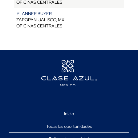
OFICINAS CENTRALES
PLANNER BUYER
ZAPOPAN, JALISCO, MX
OFICINAS CENTRALES
Inicio
Todas las oportunidades