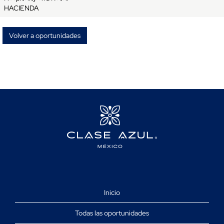
HACIENDA
Volver a oportunidades
Inicio
Todas las oportunidades