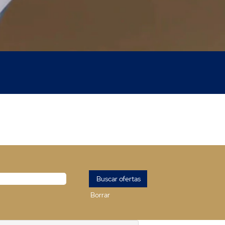
Borrar