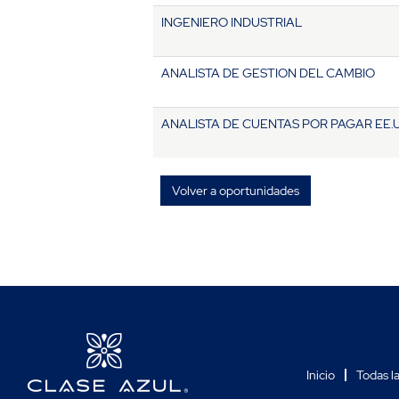
INGENIERO INDUSTRIAL
ANALISTA DE GESTION DEL CAMBIO
ANALISTA DE CUENTAS POR PAGAR EE.U
Volver a oportunidades
Inicio
Todas l