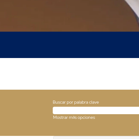
Buscar por palabra clave
Mostrar más opciones