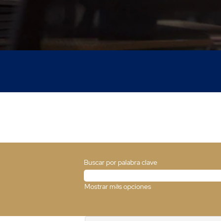
Buscar por palabra clave
Mostrar más opciones