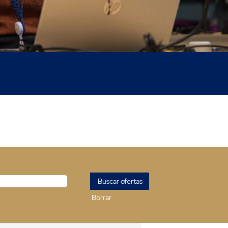
Borrar