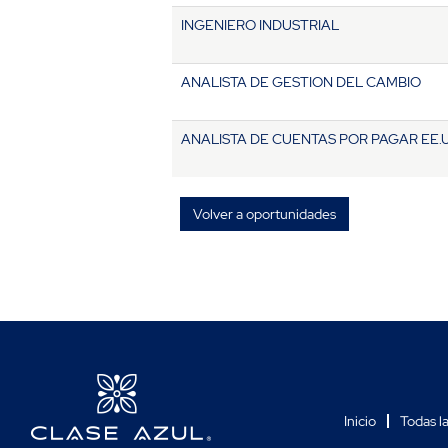
INGENIERO INDUSTRIAL
ANALISTA DE GESTION DEL CAMBIO
ANALISTA DE CUENTAS POR PAGAR EE.U
Volver a oportunidades
Inicio
Todas l