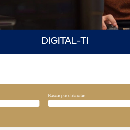
DIGITAL-TI
Buscar por ubicación